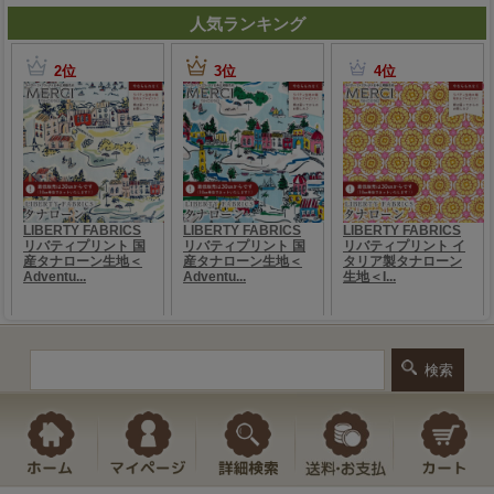
人気ランキング