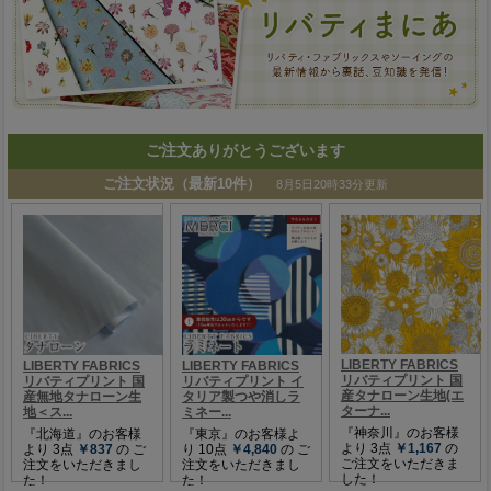
ご注文ありがとうございます