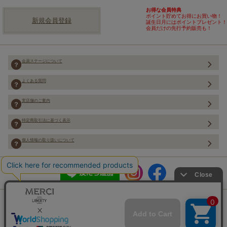
お得な会員特典
ポイント貯めてお得にお買い物！
新規会員登録
誕生日月にはポイントプレゼント！
会員だけの先行予約販売も！
会員ステージについて
よくある質問
実店舗のご案内
特定商取引法に基づく表示
個人情報の取り扱いについて