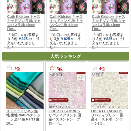
人気ランキング