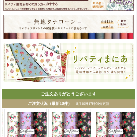
ご注文ありがとうございます