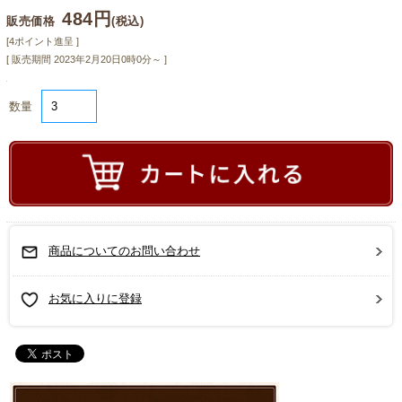
484円
販売価格
(税込)
[4ポイント進呈 ]
[ 販売期間
2023年2月20日0時0分
～ ]
数量
商品についてのお問い合わせ
お気に入りに登録