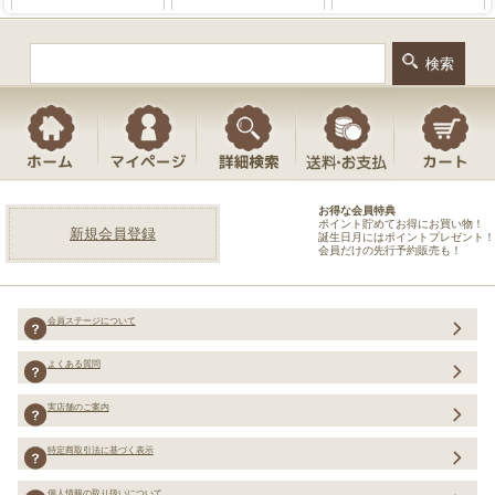
お得な会員特典
ポイント貯めてお得にお買い物！
新規会員登録
誕生日月にはポイントプレゼント！
会員だけの先行予約販売も！
会員ステージについて
よくある質問
実店舗のご案内
特定商取引法に基づく表示
個人情報の取り扱いについて