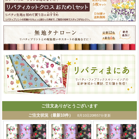
ご注文ありがとうございます