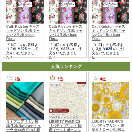
人気ランキング