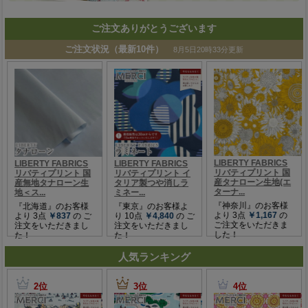
ご注文ありがとうございます
人気ランキング