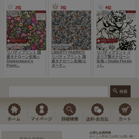
お得な会員特典
ポイント貯めてお得にお買い物！