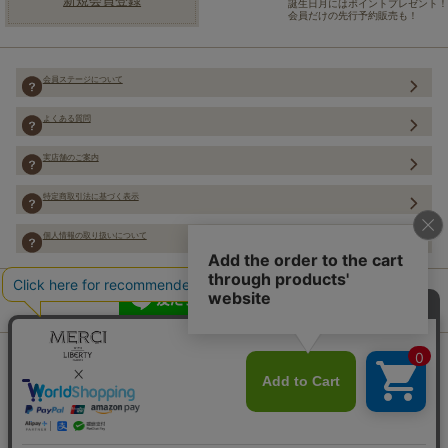
新規会員登録
誕生日月にはポイントプレゼント！
会員だけの先行予約販売も！
会員ステージについて
よくある質問
実店舗のご案内
特定商取引法に基づく表示
個人情報の取り扱いについて
Copyright (C) Merci Co.,Ltd. ALL rights reserved.