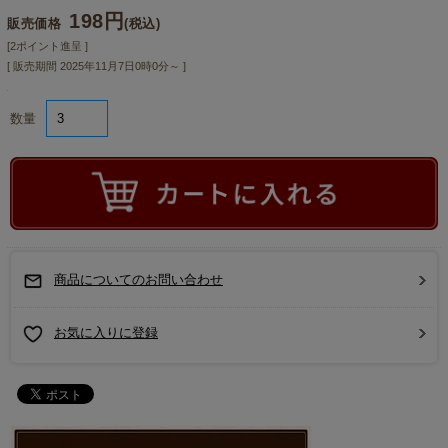
198円
販売価格
(税込)
[2ポイント進呈 ]
[ 販売期間
2025年11月7日0時0分
～ ]
数量
商品についてのお問い合わせ
お気に入りに登録