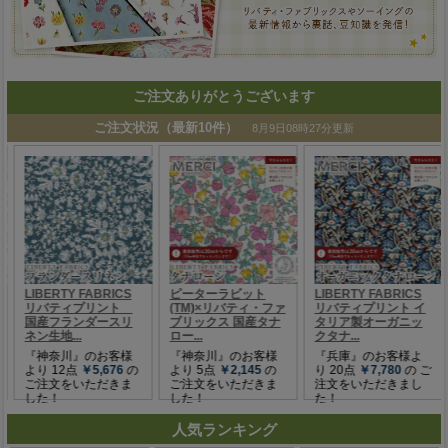
ご注文ありがとうございます
人気ランキング