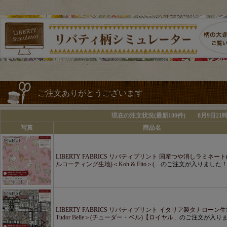
ご注文ありがとうございます