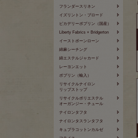
フランダースリネン
イズリントン・ブロード
ピカデリーポプリン（国産）
Liberty Fabrics × Bridgerton
イーストボーンローン
綿麻シーチング
綿エステルジャカード
レーヨンエット
ポプリン（輸入）
リサイクルナイロン
リップストップ
リサイクルポリエステル
オーガンジー・チュール
ナイロンタフタ
ナイロンタスランタフタ
キュプラコットンカルゼ