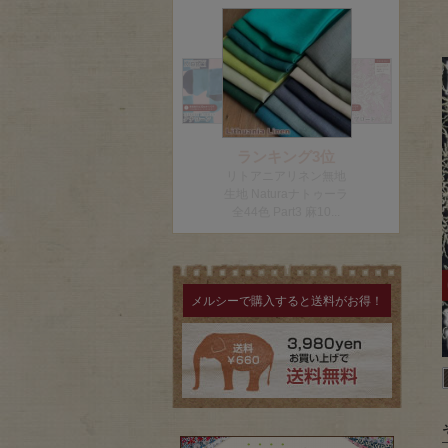
メルシーで購入すると送料がお得！