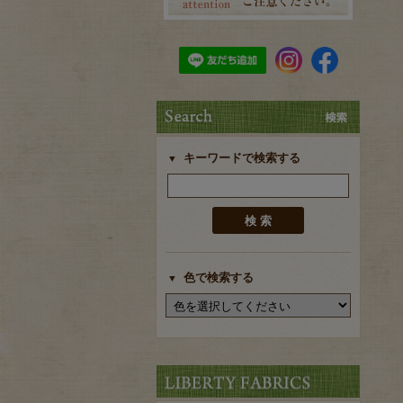
キーワードで検索する
色で検索する