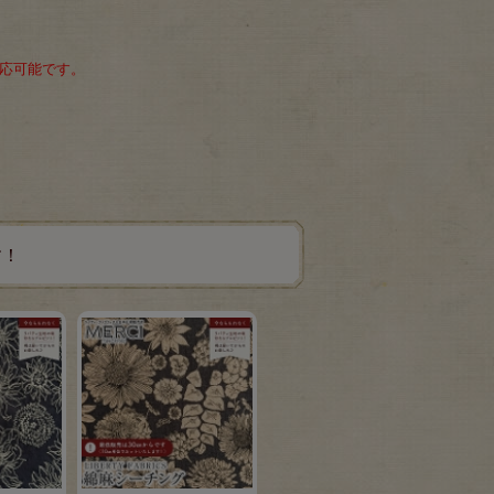
対応可能です。
す！