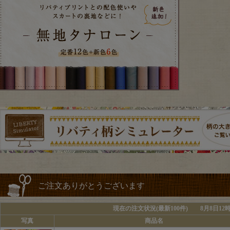
ご注文ありがとうございます