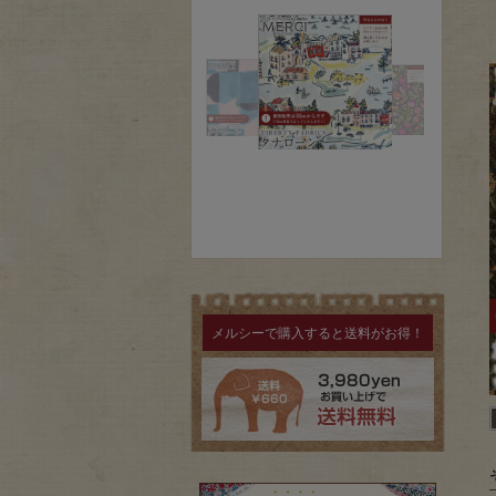
メルシーで購入すると送料がお得！