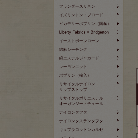
フランダースリネン
イズリントン・ブロード
ピカデリーポプリン（国産）
Liberty Fabrics × Bridgerton
イーストボーンローン
綿麻シーチング
綿エステルジャカード
レーヨンエット
ポプリン（輸入）
リサイクルナイロン
リップストップ
リサイクルポリエステル
オーガンジー・チュール
ナイロンタフタ
ナイロンタスランタフタ
キュプラコットンカルゼ