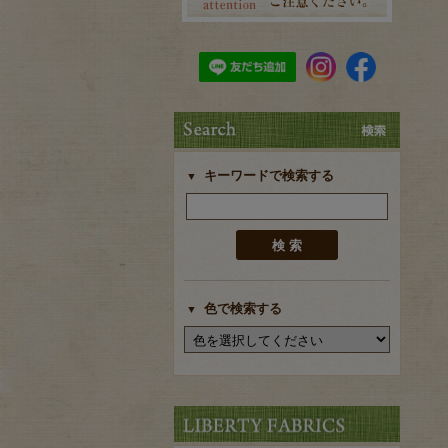
キーワードで検索する
色で検索する