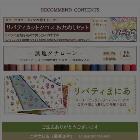
ご注文ありがとうございます