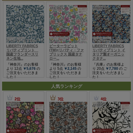
人気ランキング