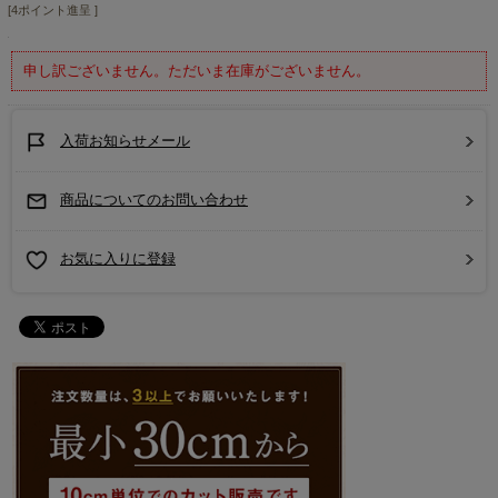
[4ポイント進呈 ]
申し訳ございません。ただいま在庫がございません。
入荷お知らせメール
商品についてのお問い合わせ
お気に入りに登録