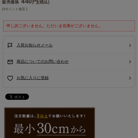
440円
販売価格
(税込)
[4ポイント進呈 ]
申し訳ございません。ただいま在庫がございません。
入荷お知らせメール
商品についてのお問い合わせ
お気に入りに登録