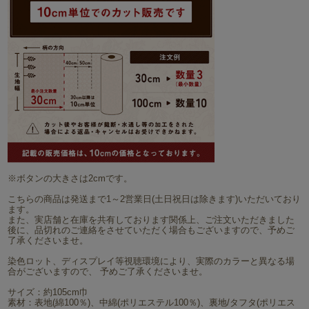
※ボタンの大きさは2cmです。
こちらの商品は発送まで1～2営業日(土日祝日は除きます)いただいており
ます。
また、実店舗と在庫を共有しております関係上、ご注文いただきました
後に、品切れのご連絡をさせていただく場合もございますので、予めご
了承くださいませ。
染色ロット、ディスプレイ等視聴環境により、実際のカラーと異なる場
合がございますので、 予めご了承くださいませ。
サイズ：約105cm巾
素材：表地(綿100％)、中綿(ポリエステル100％)、裏地/タフタ(ポリエス