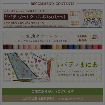
ご注文ありがとうございます