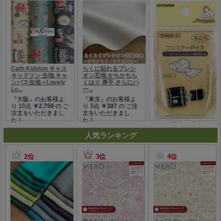
人気ランキング