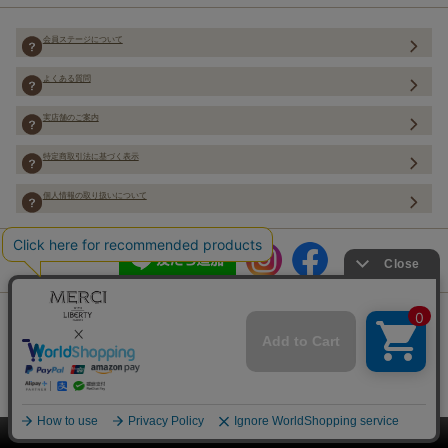
会員ステージについて
よくある質問
実店舗のご案内
特定商取引法に基づく表示
個人情報の取り扱いについて
Copyright (C) Merci Co.,Ltd. ALL rights reserved.
絞り込み
このページをPC用に切り替え