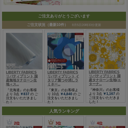
ご注文ありがとうございます
人気ランキング