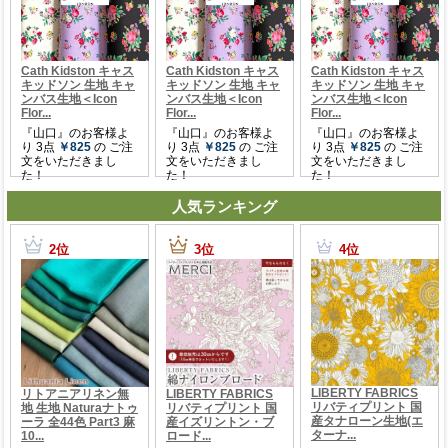
人気ランキング