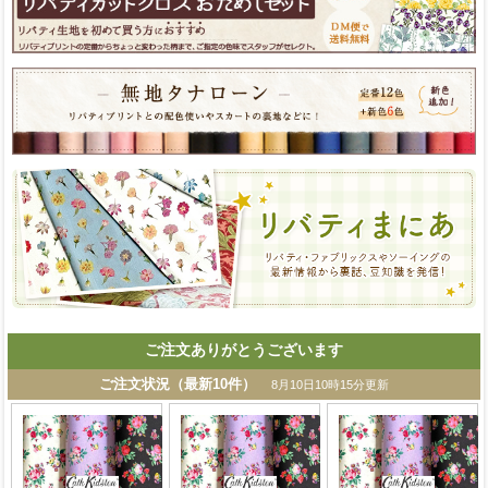
ご注文ありがとうございます