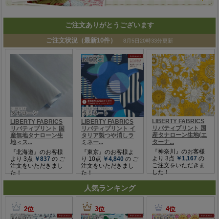
ご注文ありがとうございます
人気ランキング