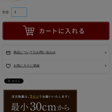
数量
商品についてのお問い合わせ
お気に入りに登録