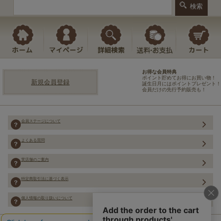
お得な会員特典
ポイント貯めてお得にお買い物！
新規会員登録
誕生日月にはポイントプレゼント！
会員だけの先行予約販売も！
会員ステージについて
よくある質問
実店舗のご案内
特定商取引法に基づく表示
個人情報の取り扱いについて