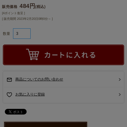
484円
販売価格
(税込)
[4ポイント進呈 ]
[ 販売期間
2023年2月20日0時0分
～ ]
数量
商品についてのお問い合わせ
お気に入りに登録