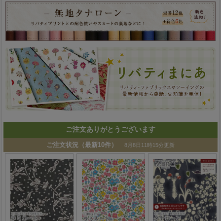
ご注文ありがとうございます