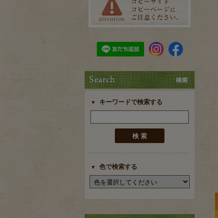
キーワードで検索する
色で検索する