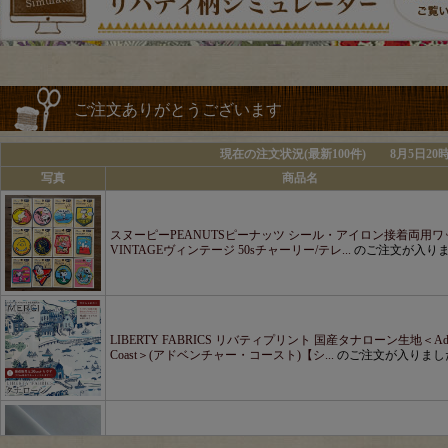
ご注文ありがとうございます