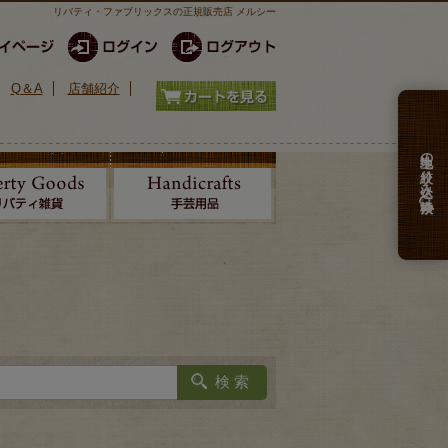
リバティ・ファブリックスの正規販売店 メルシー
Q＆A
店舗紹介
生地の絞り込み検索