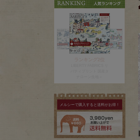
メルシーで購入すると送料がお得！