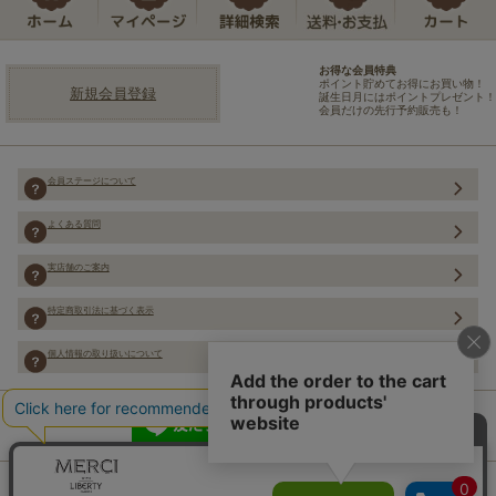
お得な会員特典
ポイント貯めてお得にお買い物！
新規会員登録
誕生日月にはポイントプレゼント！
会員だけの先行予約販売も！
会員ステージについて
よくある質問
実店舗のご案内
特定商取引法に基づく表示
個人情報の取り扱いについて