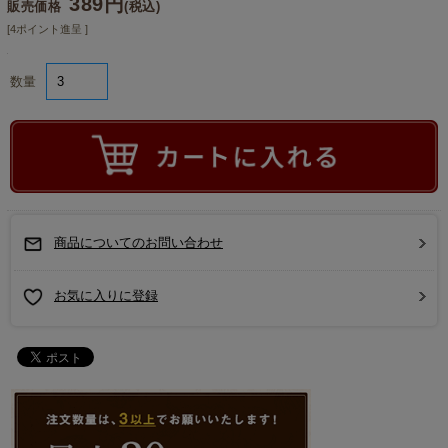
389円
販売価格
(税込)
[4ポイント進呈 ]
数量
商品についてのお問い合わせ
お気に入りに登録