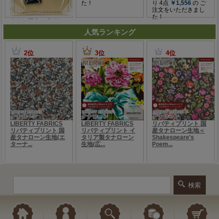
人気ランキング