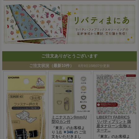
ご注文ありがとうございます