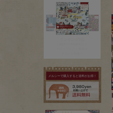
メルシーで購入すると送料がお得！