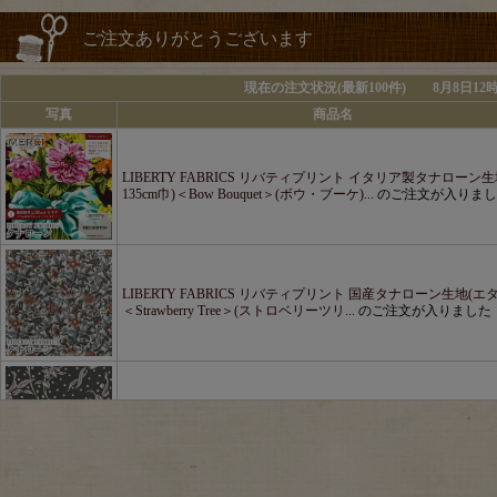
ご注文ありがとうございます