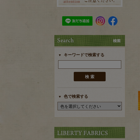
キーワードで検索する
色で検索する