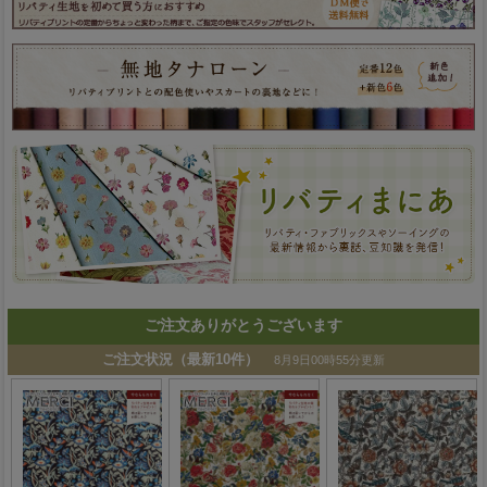
ご注文ありがとうございます