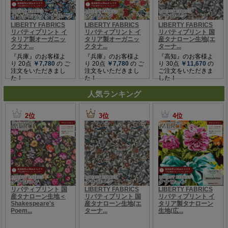
人気ランキング