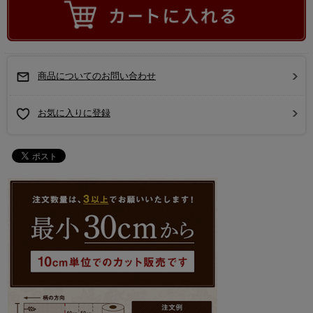
商品についてのお問い合わせ
お気に入りに登録