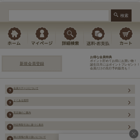
お得な会員特典
ポイント貯めてお得にお買い物！
新規会員登録
誕生日月にはポイントプレゼント！
会員だけの先行予約販売も！
会員ステージについて
よくある質問
実店舗のご案内
特定商取引法に基づく表示
個人情報の取り扱いについて