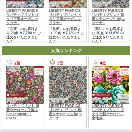
人気ランキング