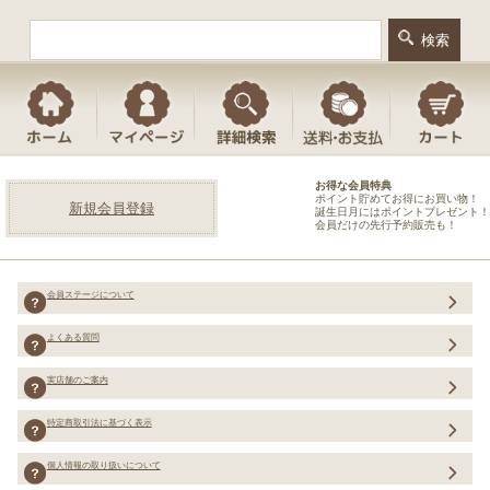
お得な会員特典
ポイント貯めてお得にお買い物！
新規会員登録
誕生日月にはポイントプレゼント！
会員だけの先行予約販売も！
会員ステージについて
よくある質問
実店舗のご案内
特定商取引法に基づく表示
個人情報の取り扱いについて