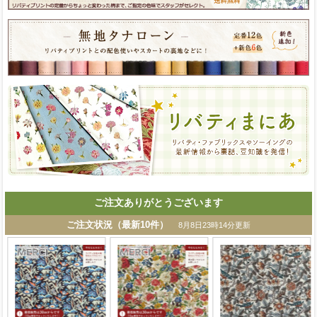
ご注文ありがとうございます