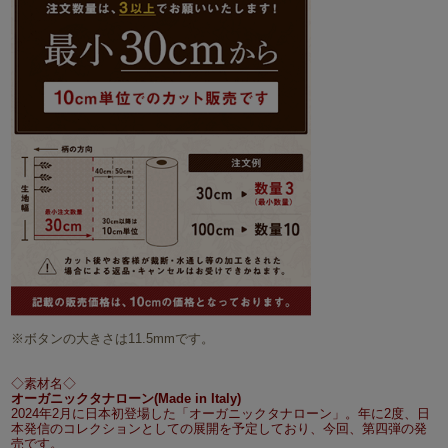
※ボタンの大きさは11.5mmです。
◇素材名◇
オーガニックタナローン(Made in Italy)
2024年2月に日本初登場した「オーガニックタナローン」。年に2度、日
本発信のコレクションとしての展開を予定しており、今回、第四弾の発
売です。