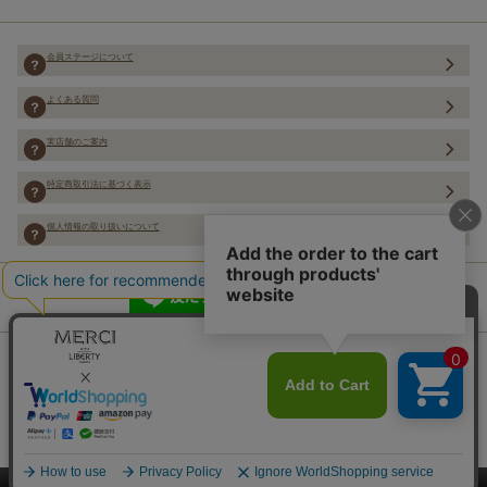
会員ステージについて
よくある質問
実店舗のご案内
特定商取引法に基づく表示
個人情報の取り扱いについて
Copyright (C) Merci Co.,Ltd. ALL rights reserved.
絞り込み
このページをPC用に切り替え