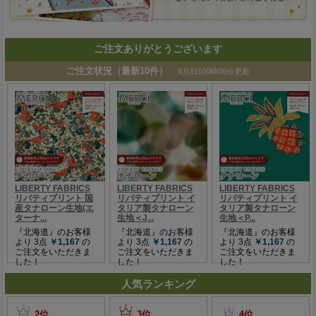
ご注文ありがとうございます
人気ランキング