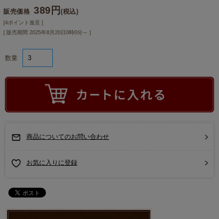
389円
販売価格
(税込)
[4ポイント進呈 ]
[ 販売期間
2025年8月20日0時0分
～ ]
数量
商品についてのお問い合わせ
お気に入りに登録