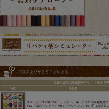
ご注文ありがとうございます