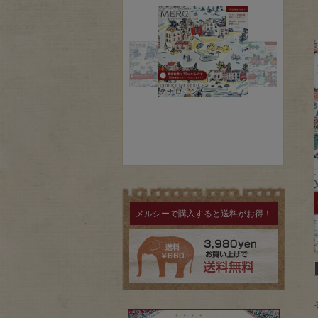
メルシーで購入すると送料がお得！