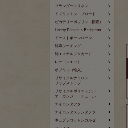
フランダースリネン
イズリントン・ブロード
ピカデリーポプリン（国産）
Liberty Fabrics × Bridgerton
イーストボーンローン
綿麻シーチング
綿エステルジャカード
レーヨンエット
ポプリン（輸入）
リサイクルナイロン
リップストップ
リサイクルポリエステル
オーガンジー・チュール
ナイロンタフタ
ナイロンタスランタフタ
キュプラコットンカルゼ