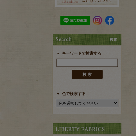
キーワードで検索する
色で検索する