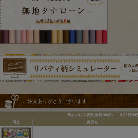
ご注文ありがとうございます