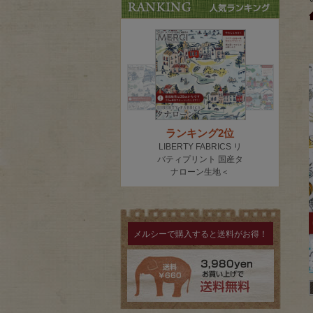
メルシーで購入すると送料がお得！