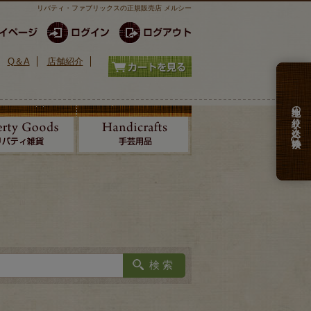
リバティ・ファブリックスの正規販売店 メルシー
Q＆A
店舗紹介
生地の絞り込み検索