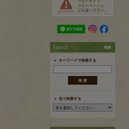
キーワードで検索する
色で検索する