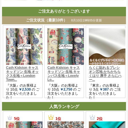
ご注文ありがとうございます
人気ランキング