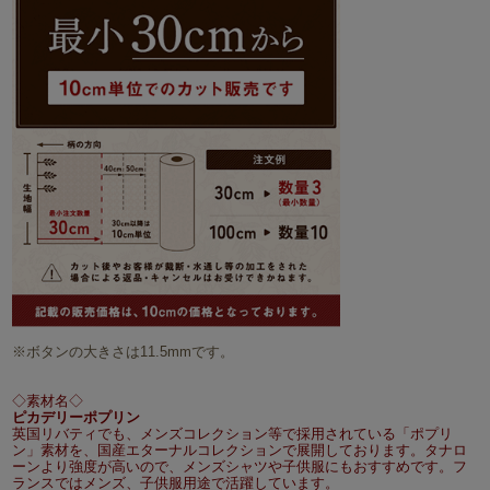
※ボタンの大きさは11.5mmです。
◇素材名◇
ピカデリーポプリン
英国リバティでも、メンズコレクション等で採用されている「ポプリ
ン」素材を、国産エターナルコレクションで展開しております。タナロ
ーンより強度が高いので、メンズシャツや子供服にもおすすめです。フ
ランスではメンズ、子供服用途で活躍しています。