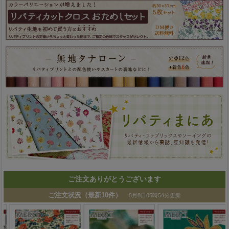
ご注文ありがとうございます