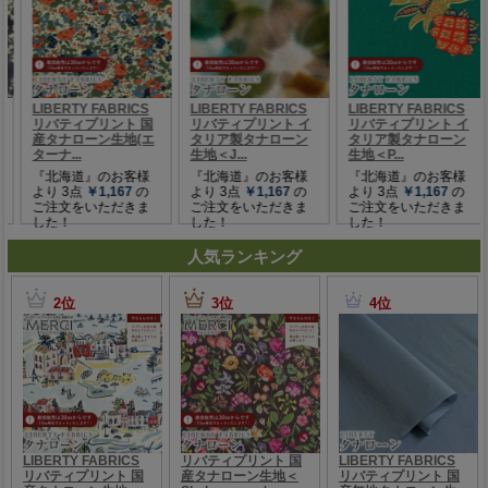
人気ランキング