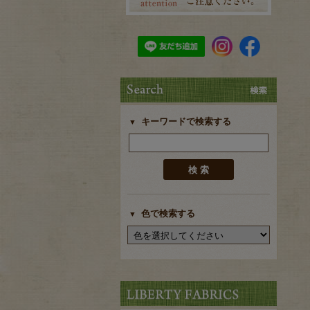
キーワードで検索する
色で検索する