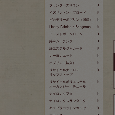
フランダースリネン
イズリントン・ブロード
ピカデリーポプリン（国産）
Liberty Fabrics × Bridgerton
イーストボーンローン
綿麻シーチング
綿エステルジャカード
レーヨンエット
ポプリン（輸入）
リサイクルナイロン
リップストップ
リサイクルポリエステル
オーガンジー・チュール
ナイロンタフタ
ナイロンタスランタフタ
キュプラコットンカルゼ