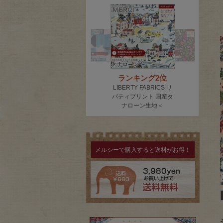
メルシーで購入すると送料がお得！