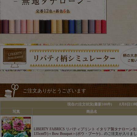
ご注文ありがとうございます