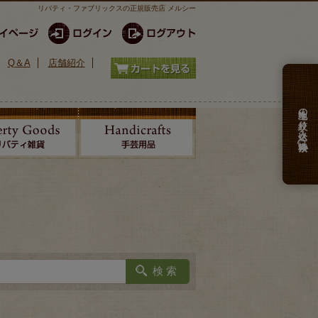
リバティ・ファブリックスの正規販売店 メルシー
Q＆A
店舗紹介
生地の絞り込み検索