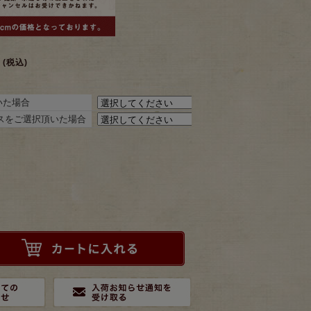
(税込)
いた場合
ポスをご選択頂いた場合