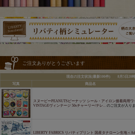
ご注文ありがとうございます