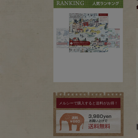
メルシーで購入すると送料がお得！