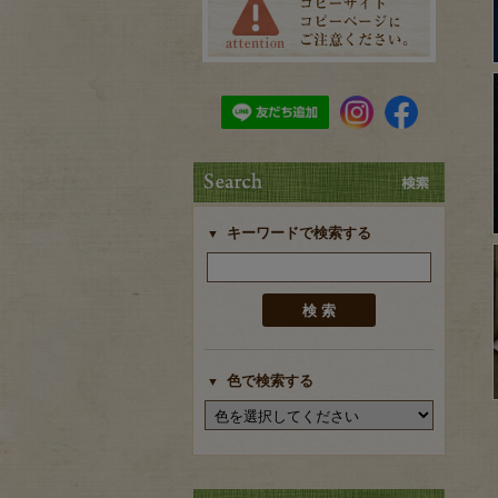
キーワードで検索する
色で検索する