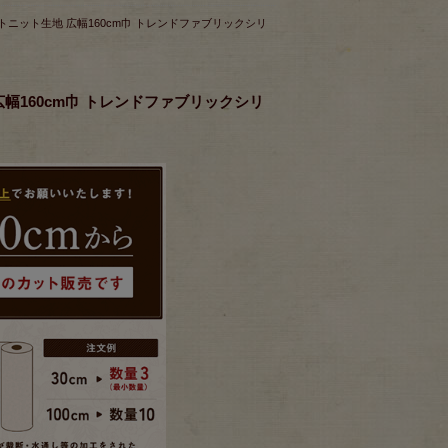
ートニット生地 広幅160cm巾 トレンドファブリックシリ
幅160cm巾 トレンドファブリックシリ