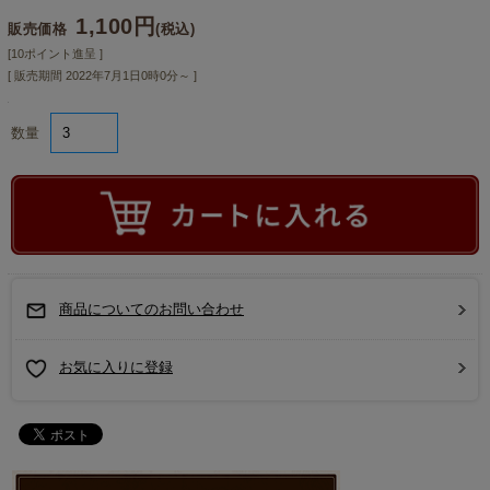
1,100円
販売価格
(税込)
[10ポイント進呈 ]
[ 販売期間
2022年7月1日0時0分
～ ]
数量
商品についてのお問い合わせ
お気に入りに登録