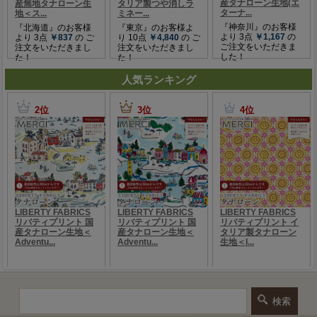
人気ランキング