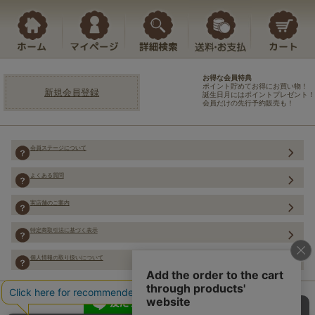
お得な会員特典
ポイント貯めてお得にお買い物！
新規会員登録
誕生日月にはポイントプレゼント！
会員だけの先行予約販売も！
会員ステージについて
よくある質問
実店舗のご案内
特定商取引法に基づく表示
個人情報の取り扱いについて