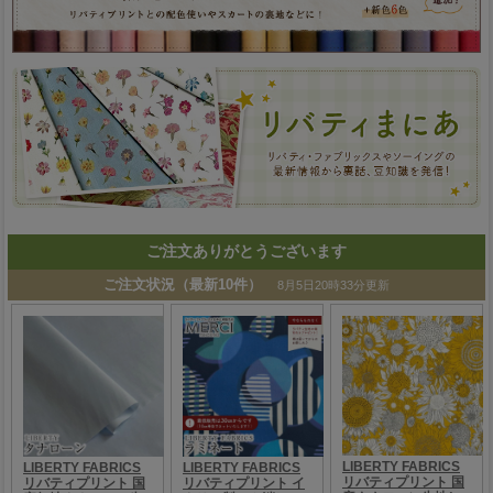
ご注文ありがとうございます