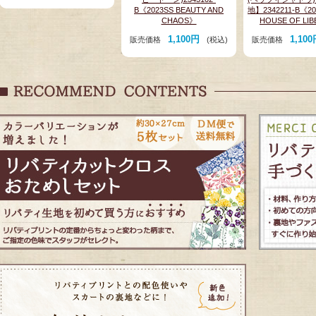
B《2023SS BEAUTY AND
地】2342211-B《20
CHAOS》
HOUSE OF LI
1,100円
1,10
販売価格
(税込)
販売価格