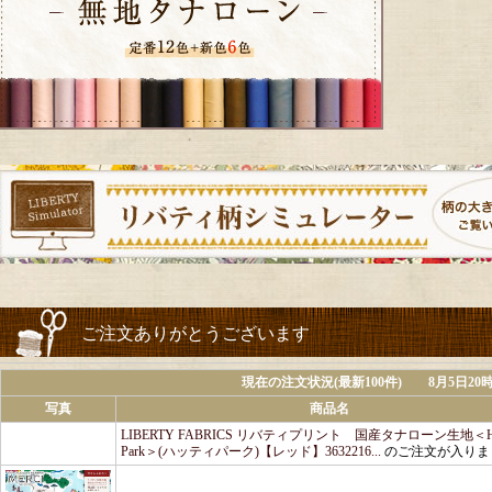
ご注文ありがとうございます