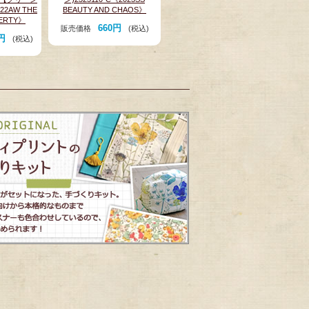
22AW THE
BEAUTY AND CHAOS》
BERTY》
660円
販売価格
(税込)
0円
(税込)