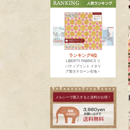
メルシーで購入すると送料がお得！