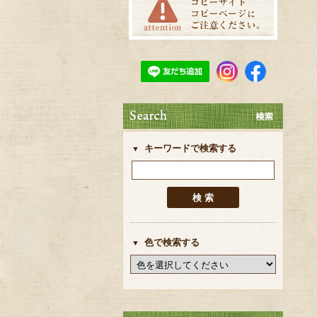
キーワードで検索する
色で検索する