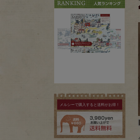
メルシーで購入すると送料がお得！