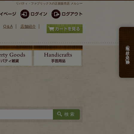
リバティ・ファブリックスの正規販売店 メルシー
Q＆A
店舗紹介
生地の絞り込み検索