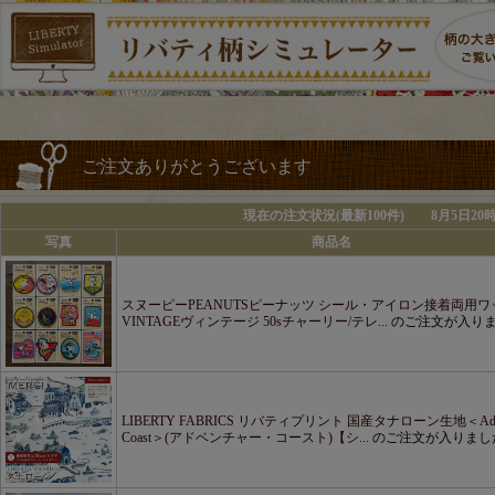
ご注文ありがとうございます