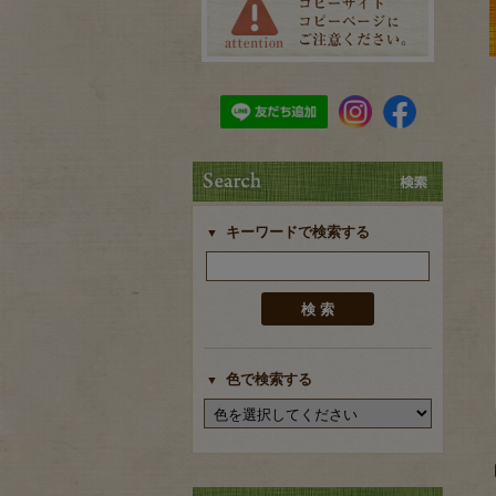
キーワードで検索する
色で検索する