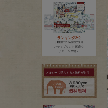
メルシーで購入すると送料がお得！