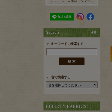
キーワードで検索する
色で検索する