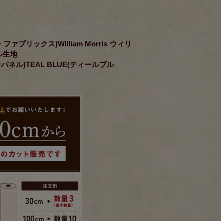
ダ・ファブリックス)William Morris ウィリ
ル生地
ピンパネル)TEAL BLUE(ティールブル