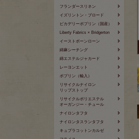
フランダースリネン
イズリントン・ブロード
ピカデリーポプリン（国産）
Liberty Fabrics × Bridgerton
イーストボーンローン
綿麻シーチング
綿エステルジャカード
レーヨンエット
ポプリン（輸入）
リサイクルナイロン
リップストップ
リサイクルポリエステル
オーガンジー・チュール
ナイロンタフタ
ナイロンタスランタフタ
キュプラコットンカルゼ