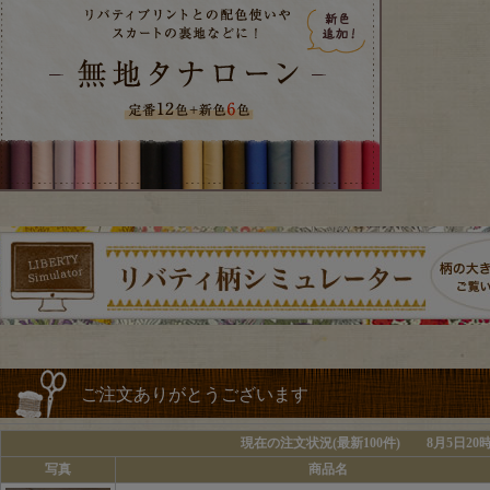
ご注文ありがとうございます