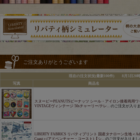
ご注文ありがとうございます