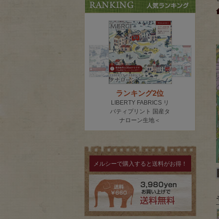
メルシーで購入すると送料がお得！