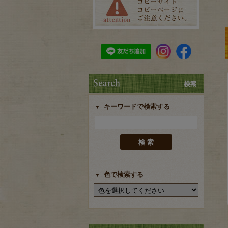
キーワードで検索する
色で検索する