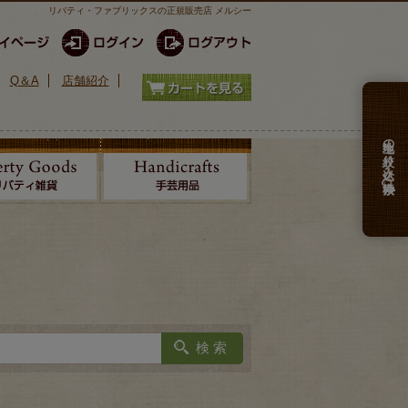
リバティ・ファブリックスの正規販売店 メルシー
Q＆A
店舗紹介
生地の絞り込み検索