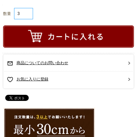
数量
商品についてのお問い合わせ
お気に入りに登録