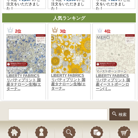
人気ランキング