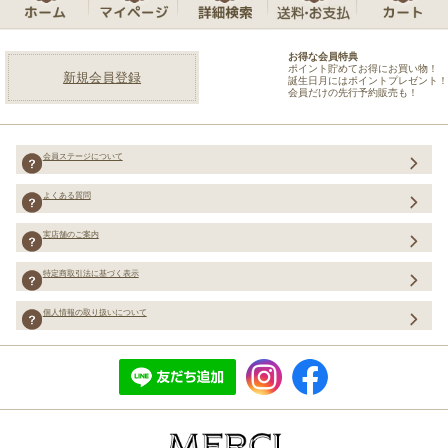
お得な会員特典
ポイント貯めてお得にお買い物！
新規会員登録
誕生日月にはポイントプレゼント！
会員だけの先行予約販売も！
会員ステージについて
よくある質問
実店舗のご案内
特定商取引法に基づく表示
個人情報の取り扱いについて