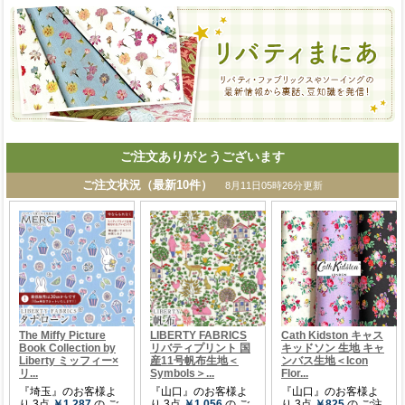
ご注文ありがとうございます