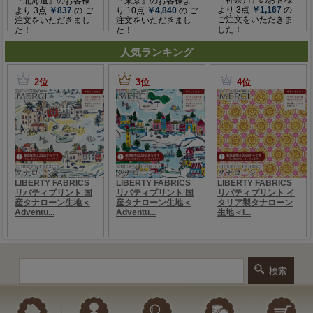
人気ランキング