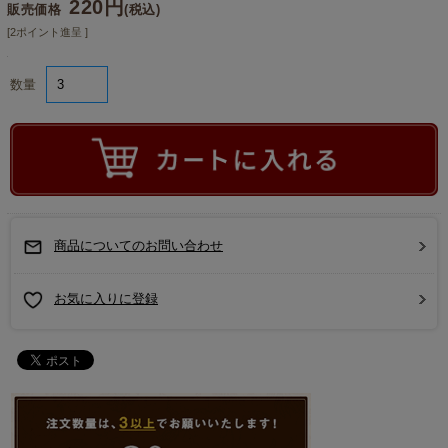
220円
販売価格
(税込)
[2ポイント進呈 ]
数量
商品についてのお問い合わせ
お気に入りに登録