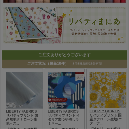
ご注文ありがとうございます