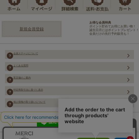
お得な会員特典
ポイント貯めてお得にお買い物！
新規会員登録
誕生日月にはポイントプレゼント！
会員だけの先行予約販売も！
会員ステージについて
よくある質問
実店舗のご案内
特定商取引法に基づく表示
個人情報の取り扱いについて