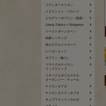
フランダースリネン
イズリントン・ブロード
ピカデリーポプリン（国産）
Liberty Fabrics × Bridgerton
イーストボーンローン
綿麻シーチング
綿エステルジャカード
レーヨンエット
ポプリン（輸入）
リサイクルナイロン
リップストップ
リサイクルポリエステル
オーガンジー・チュール
ナイロンタフタ
ナイロンタスランタフタ
キュプラコットンカルゼ