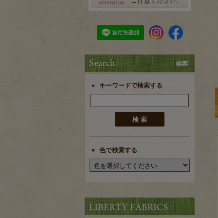
キーワードで検索する
色で検索する