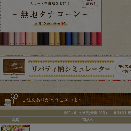
ご注文ありがとうございます