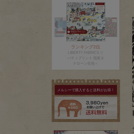
メルシーで購入すると送料がお得！