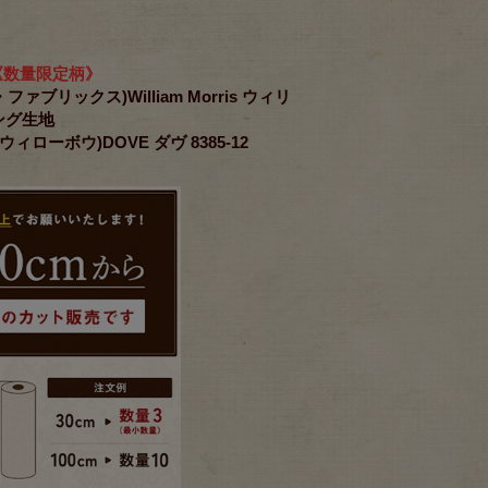
《数量限定柄》
ダ・ファブリックス)William Morris ウィリ
ング生地
＞(ウィローボウ)DOVE ダヴ 8385-12