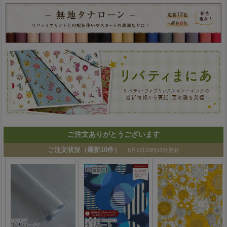
ご注文ありがとうございます