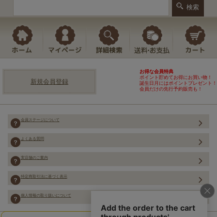
お得な会員特典
ポイント貯めてお得にお買い物！
新規会員登録
誕生日月にはポイントプレゼント！
会員だけの先行予約販売も！
会員ステージについて
よくある質問
実店舗のご案内
特定商取引法に基づく表示
個人情報の取り扱いについて