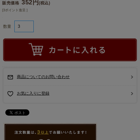
352円
販売価格
(税込)
[3ポイント進呈 ]
数量
商品についてのお問い合わせ
お気に入りに登録