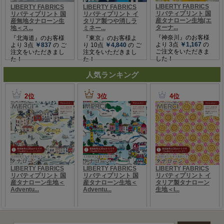
人気ランキング