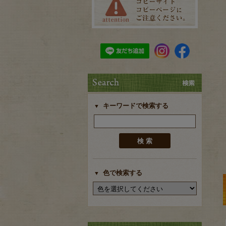
キーワードで検索する
色で検索する