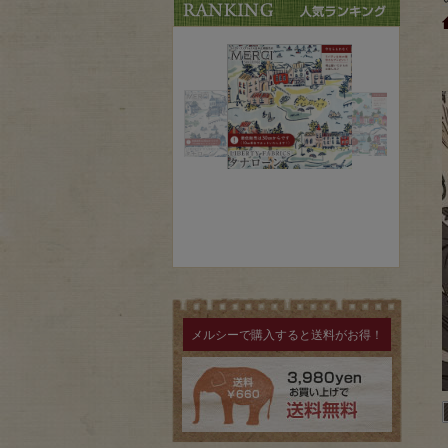
メルシーで購入すると送料がお得！