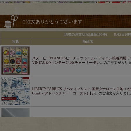
ご注文ありがとうございます