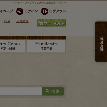
リバティ・ファブリックスの正規販売店 メルシー
Q＆A
店舗紹介
生地の絞り込み検索