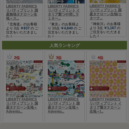
人気ランキング