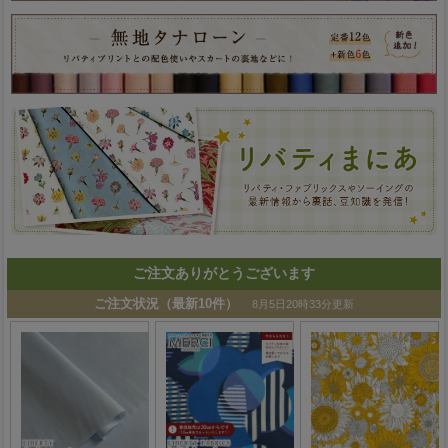
ご注文ありがとうございます