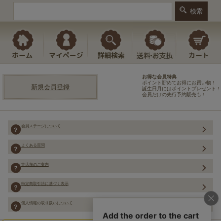
お得な会員特典
ポイント貯めてお得にお買い物！
新規会員登録
誕生日月にはポイントプレゼント！
会員だけの先行予約販売も！
会員ステージについて
よくある質問
実店舗のご案内
特定商取引法に基づく表示
個人情報の取り扱いについて