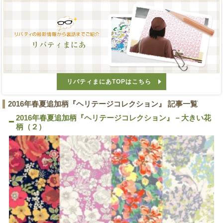
リバティまにあTOPはこちら
2016年春夏追加柄『ヘリテージコレクション』 記事一覧
2016年春夏追加柄『ヘリテージコレクション』－大きい花
柄（２）