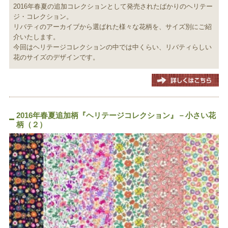
2016年春夏の追加コレクションとして発売されたばかりのヘリテー
ジ・コレクション。
リバティのアーカイブから選ばれた様々な花柄を、サイズ別にご紹
介いたします。
今回はヘリテージコレクションの中では中くらい、リバティらしい
花のサイズのデザインです。
2016年春夏追加柄『ヘリテージコレクション』－小さい花
柄（２）