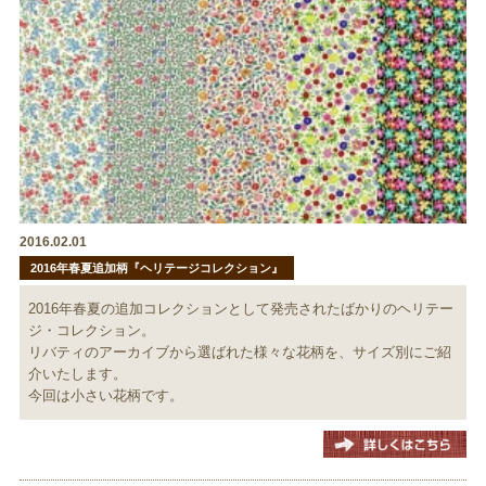
2016.02.01
2016年春夏追加柄『ヘリテージコレクション』
2016年春夏の追加コレクションとして発売されたばかりのヘリテー
ジ・コレクション。
リバティのアーカイブから選ばれた様々な花柄を、サイズ別にご紹
介いたします。
今回は小さい花柄です。