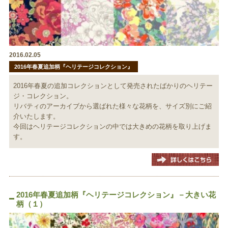
2016.02.05
2016年春夏追加柄『ヘリテージコレクション』
2016年春夏の追加コレクションとして発売されたばかりのヘリテー
ジ・コレクション。
リバティのアーカイブから選ばれた様々な花柄を、サイズ別にご紹
介いたします。
今回はヘリテージコレクションの中では大きめの花柄を取り上げま
す。
2016年春夏追加柄『ヘリテージコレクション』－大きい花
柄（１）