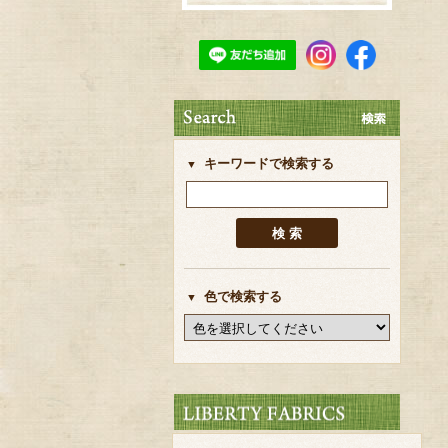
キーワードで検索する
色で検索する