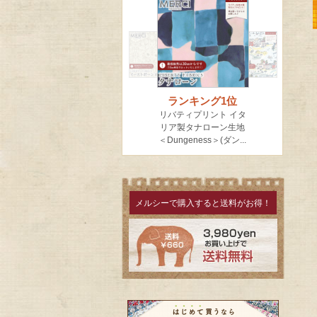
メルシーで購入すると送料がお得！