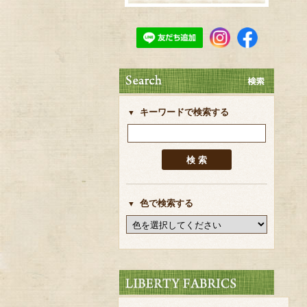
キーワードで検索する
色で検索する