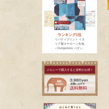
メルシーで購入すると送料がお得！