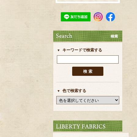
キーワードで検索する
色で検索する