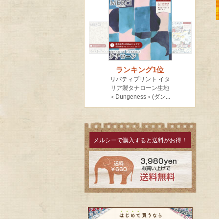
メルシーで購入すると送料がお得！