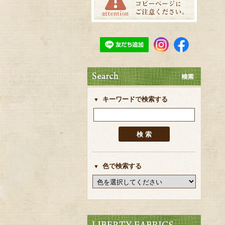
キーワードで検索する
色で検索する