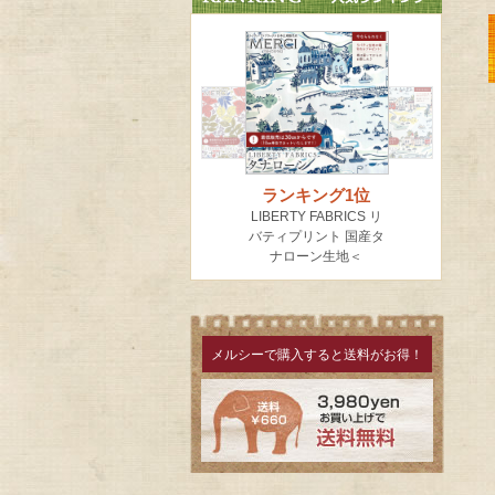
メルシーで購入すると送料がお得！