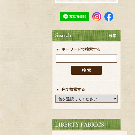
キーワードで検索する
色で検索する