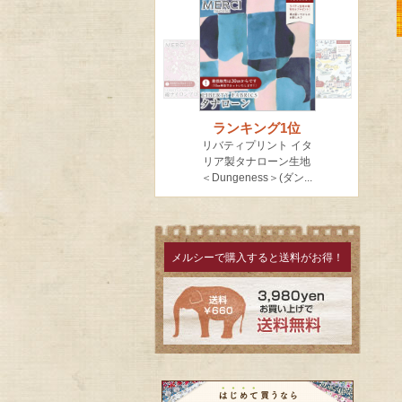
メルシーで購入すると送料がお得！