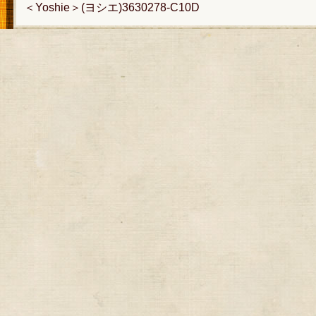
＜Yoshie＞(ヨシエ)3630278-C10D