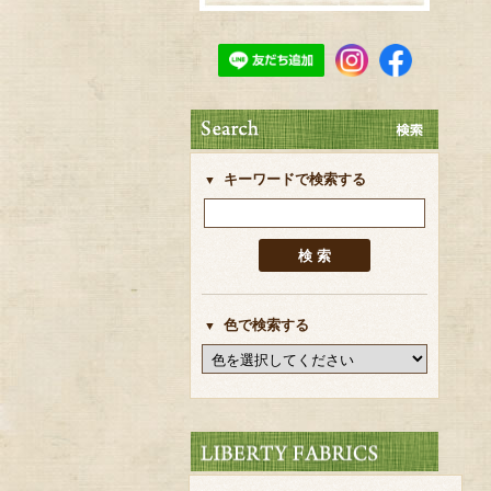
キーワードで検索する
色で検索する