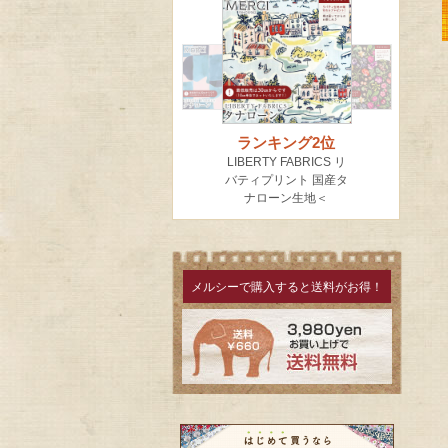
メルシーで購入すると送料がお得！