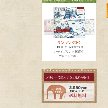
メルシーで購入すると送料がお得！