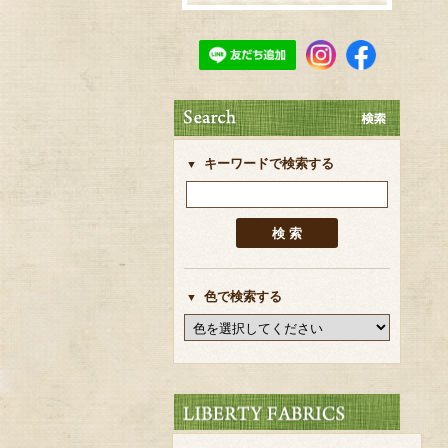
キーワードで検索する
色で検索する