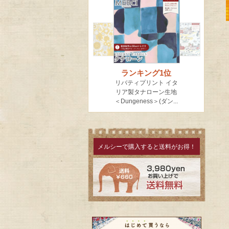
メルシーで購入すると送料がお得！