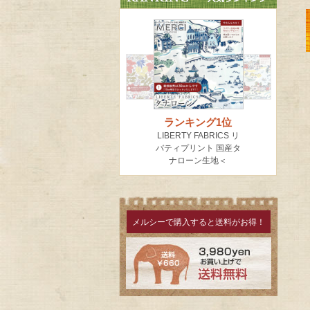
メルシーで購入すると送料がお得！