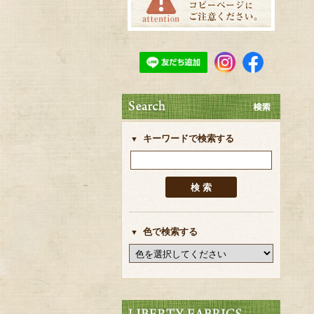
キーワードで検索する
色で検索する