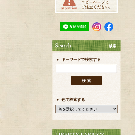
キーワードで検索する
色で検索する