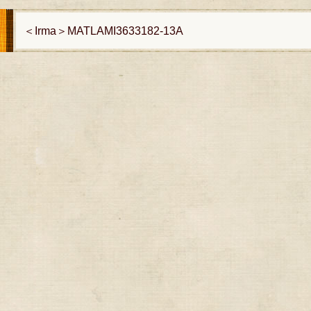
＜Irma＞MATLAMI3633182-13A