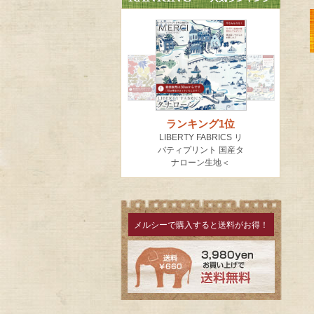
メルシーで購入すると送料がお得！