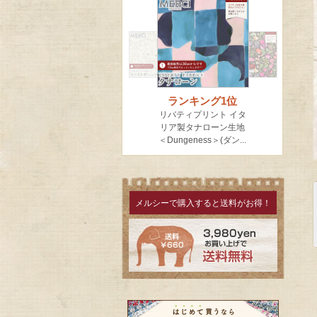
メルシーで購入すると送料がお得！