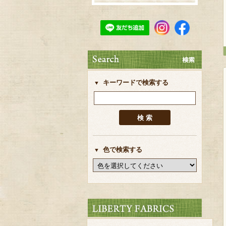
キーワードで検索する
色で検索する