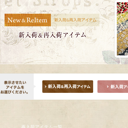
再入荷アイテム一覧