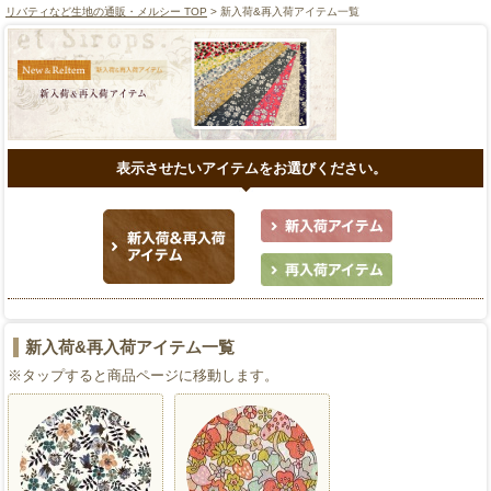
リバティなど生地の通販・メルシー TOP
> 新入荷&再入荷アイテム一覧
表示させたいアイテムをお選びください。
新入荷&再入荷アイテム一覧
※タップすると商品ページに移動します。