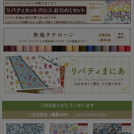
ご注文ありがとうございます